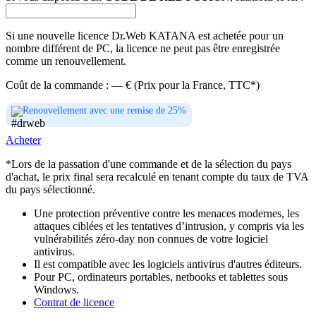
Si une nouvelle licence Dr.Web KATANA est achetée pour un
nombre différent de PC, la licence ne peut pas être enregistrée
comme un renouvellement.
Coût de la commande :
—
€ (Prix pour la France, TTC*)
Renouvellement avec une remise de 25%
Acheter
*Lors de la passation d'une commande et de la sélection du pays
d'achat, le prix final sera recalculé en tenant compte du taux de TVA
du pays sélectionné.
Une protection préventive contre les menaces modernes, les
attaques ciblées et les tentatives d’intrusion, y compris via les
vulnérabilités zéro-day non connues de votre logiciel
antivirus.
Il est compatible avec les logiciels antivirus d'autres éditeurs.
Pour PC, ordinateurs portables, netbooks et tablettes sous
Windows.
Contrat de licence