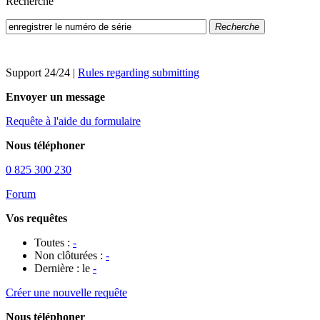
Recherche
Recherche
Support 24/24
|
Rules regarding submitting
Envoyer un message
Requête à l'aide du formulaire
Nous téléphoner
0 825 300 230
Forum
Vos requêtes
Toutes :
-
Non clôturées :
-
Dernière : le
-
Créer une nouvelle requête
Nous téléphoner