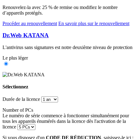
Renouvelez-la
avec 25 % de remise
ou modifiez le nombre
d’appareils protégés.
Procéder au renouvellement
En savoir plus sur le renouvellement
Dr.Web KATANA
L'antivirus sans signatures est notre deuxième niveau de protection
Le plus léger
Sélectionnez
Durée de la licence
Number of PCs
Le numéro de série commence à fonctionner simultanément pour
tous les appareils énumérés dans la licence dès l'activation de la
licence
Si vous disposez d'un
CODE DE RÉDUCTION
, saisissez-le ici :