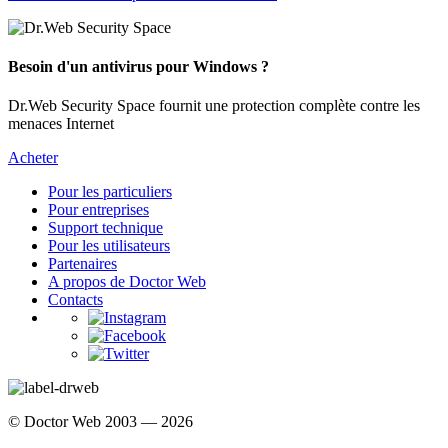
Besoin d'un antivirus pour Windows ?
Dr.Web Security Space fournit une protection complète contre les
menaces Internet
Acheter
Pour les particuliers
Pour entreprises
Support technique
Pour les utilisateurs
Partenaires
A propos de Doctor Web
Contacts
© Doctor Web 2003 — 2026