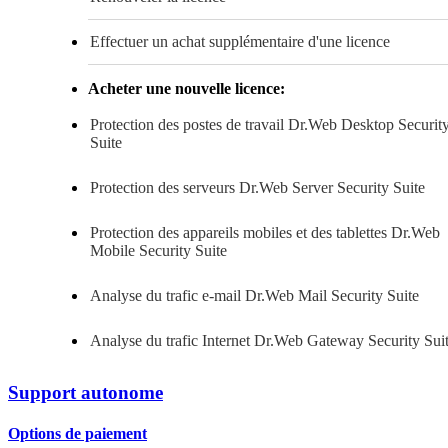
Effectuer un achat supplémentaire d'une licence
Acheter une nouvelle licence:
Protection des postes de travail
Dr.Web Desktop Securit
Suite
Protection des serveurs
Dr.Web Server Security Suite
Protection des appareils mobiles et des tablettes
Dr.Web
Mobile Security Suite
Analyse du trafic e-mail
Dr.Web Mail Security Suite
Analyse du trafic Internet
Dr.Web Gateway Security Sui
Support autonome
Options de paiement