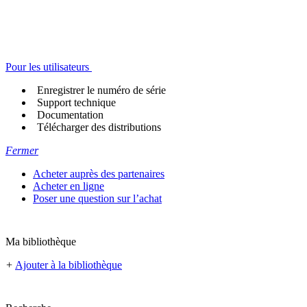
Pour les utilisateurs
Enregistrer le numéro de série
Support technique
Documentation
Télécharger des distributions
Fermer
Acheter auprès des partenaires
Acheter en ligne
Poser une question sur l’achat
Ma bibliothèque
+
Ajouter à la bibliothèque