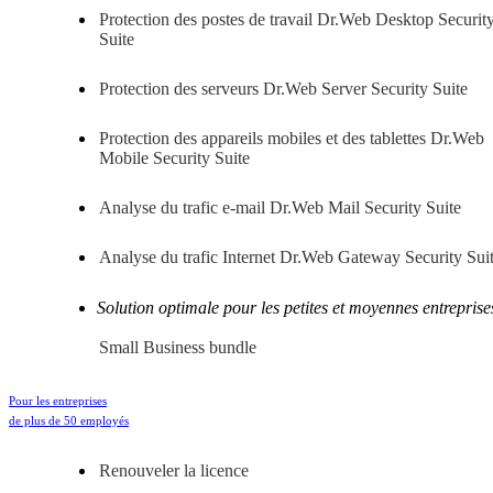
Protection des postes de travail
Dr.Web Desktop Securit
Suite
Protection des serveurs
Dr.Web Server Security Suite
Protection des appareils mobiles et des tablettes
Dr.Web
Mobile Security Suite
Analyse du trafic e-mail
Dr.Web Mail Security Suite
Analyse du trafic Internet
Dr.Web Gateway Security Sui
Solution optimale pour les petites et moyennes entreprise
Small Business bundle
Pour les entreprises
de plus de 50 employés
Renouveler la licence