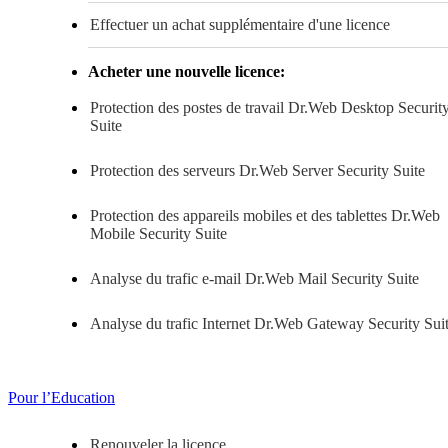
Effectuer un achat supplémentaire d'une licence
Acheter une nouvelle licence:
Protection des postes de travail
Dr.Web Desktop Securit
Suite
Protection des serveurs
Dr.Web Server Security Suite
Protection des appareils mobiles et des tablettes
Dr.Web
Mobile Security Suite
Analyse du trafic e-mail
Dr.Web Mail Security Suite
Analyse du trafic Internet
Dr.Web Gateway Security Sui
Pour l’Education
Renouveler la licence