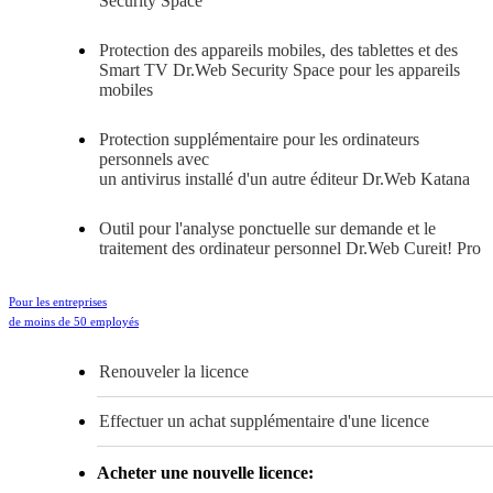
Security Space
Protection des appareils mobiles, des tablettes et des
Smart TV
Dr.Web Security Space pour les appareils
mobiles
Protection supplémentaire pour les ordinateurs
personnels avec
un antivirus installé d'un autre éditeur
Dr.Web Katana
Outil pour l'analyse ponctuelle sur demande et le
traitement des ordinateur personnel
Dr.Web Cureit! Pro
Pour les entreprises
de moins de 50 employés
Renouveler la licence
Effectuer un achat supplémentaire d'une licence
Acheter une nouvelle licence: