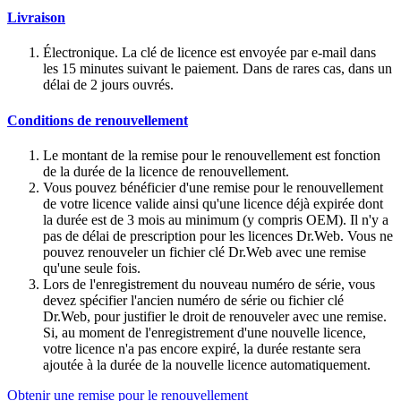
Livraison
Électronique. La clé de licence est envoyée par e-mail dans
les 15 minutes suivant le paiement. Dans de rares cas, dans un
délai de 2 jours ouvrés.
Conditions de renouvellement
Le montant de la remise pour le renouvellement est fonction
de la durée de la licence de renouvellement.
Vous pouvez bénéficier d'une remise pour le renouvellement
de votre licence valide ainsi qu'une licence déjà expirée dont
la durée est de 3 mois au minimum (y compris OEM). Il n'y a
pas de délai de prescription pour les licences Dr.Web. Vous ne
pouvez renouveler un fichier clé Dr.Web avec une remise
qu'une seule fois.
Lors de l'enregistrement du nouveau numéro de série, vous
devez spécifier l'ancien numéro de série ou fichier clé
Dr.Web, pour justifier le droit de renouveler avec une remise.
Si, au moment de l'enregistrement d'une nouvelle licence,
votre licence n'a pas encore expiré, la durée restante sera
ajoutée à la durée de la nouvelle licence automatiquement.
Obtenir une remise pour le renouvellement